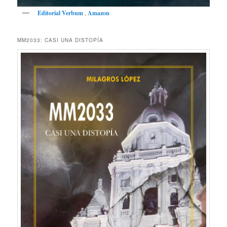
Editorial Verbum
,
Amazon
MM2033: CASI UNA DISTOPÍA