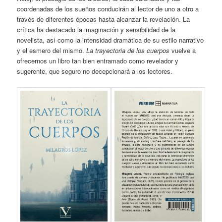
coordenadas de los sueños conducirán al lector de uno a otro a
través de diferentes épocas hasta alcanzar la revelación. La
crítica ha destacado la imaginación y sensibilidad de la
novelista, así como la intensidad dramática de su estilo narrativo
y el esmero del mismo.
La trayectoria de los cuerpos
vuelve a
ofrecernos un libro tan bien entramado como revelador y
sugerente, que seguro no decepcionará a los lectores.