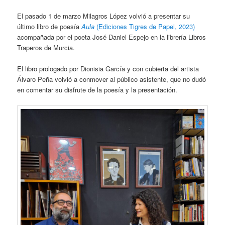
El pasado 1 de marzo Milagros López volvió a presentar su
último libro de poesía
Aula
(Ediciones Tigres de Papel, 2023)
acompañada por el poeta José Daniel Espejo en la librería Libros
Traperos de Murcia.
El libro prologado por Dionisia García y con cubierta del artista
Álvaro Peña volvió a conmover al público asistente, que no dudó
en comentar su disfrute de la poesía y la presentación.