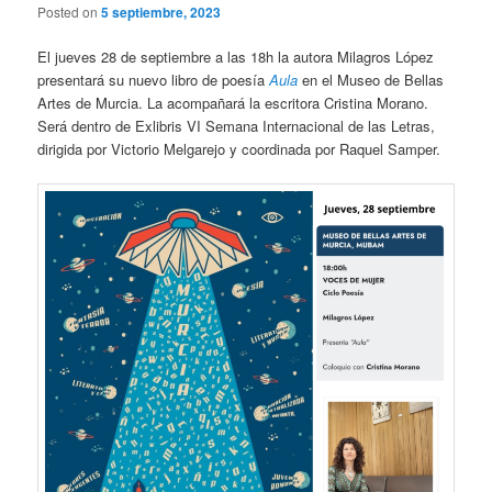
Posted on
5 septiembre, 2023
El jueves 28 de septiembre a las 18h la autora Milagros López
presentará su nuevo libro de poesía
Aula
en el Museo de Bellas
Artes de Murcia. La acompañará la escritora Cristina Morano.
Será dentro de Exlibris VI Semana Internacional de las Letras,
dirigida por Victorio Melgarejo y coordinada por Raquel Samper.