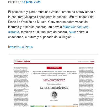
Posted on
17 junio, 2024
El periodista y pintor murciano Javier Lorente ha entrevistado a
la escritora Milagros López para la sección «En mi rincón» del
Diario La Opinión de Murcia. Conversaron sobre vocación,
lecturas y primeros escritos, su novela
MM2033: casi una
distopía
, también su último libro de poesía,
Aula
; sobre la
enseñanza, el futuro y el pasado de la Región…
https://n9.cl/z2j85