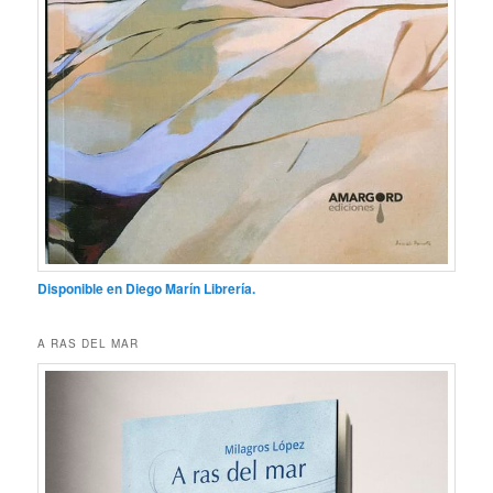
Disponible en Diego Marín Librería.
A RAS DEL MAR