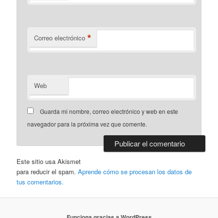
*
Correo electrónico
Web
Guarda mi nombre, correo electrónico y web en este
navegador para la próxima vez que comente.
Este sitio usa Akismet
para reducir el spam.
Aprende cómo se procesan los datos de
tus comentarios.
Funciona gracias a WordPress