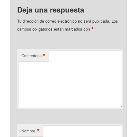
Deja una respuesta
Tu dirección de correo electrónico no será publicada.
Los
*
campos obligatorios están marcados con
*
Comentario
*
Nombre