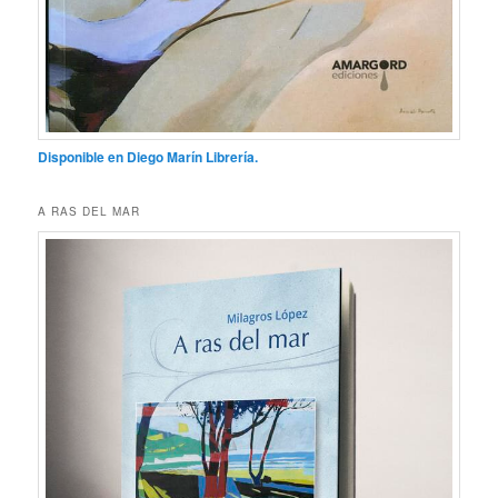
Disponible en Diego Marín Librería.
A RAS DEL MAR