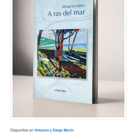
Disponible en
Amazon
y
Diego Marín
.