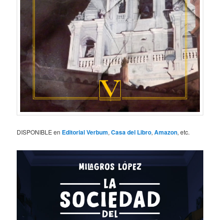
DISPONIBLE en
Editorial Verbum
,
Casa del Libro
,
Amazon
, etc.