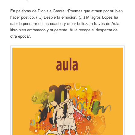
En palabras de Dionisia García: “Poemas que atraen por su bien
hacer poético. (…) Despierta emoción. (…) Milagros López ha
sabido penetrar en las edades y crear belleza a través de Aula,
libro bien entramado y sugerente. Aula recoge el despertar de
otra época”.