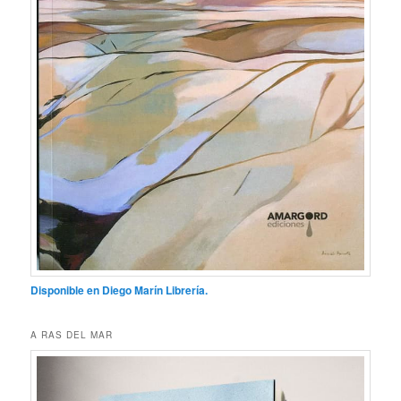
Disponible en Diego Marín Librería.
A RAS DEL MAR