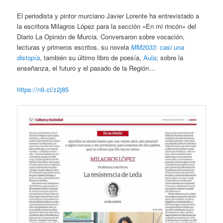
El periodista y pintor murciano Javier Lorente ha entrevistado a
la escritora Milagros López para la sección «En mi rincón» del
Diario La Opinión de Murcia. Conversaron sobre vocación,
lecturas y primeros escritos, su novela
MM2033: casi una
distopía
, también su último libro de poesía,
Aula
; sobre la
enseñanza, el futuro y el pasado de la Región…
https://n9.cl/z2j85