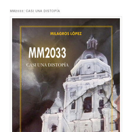
MM2033: CASI UNA DISTOPÍA