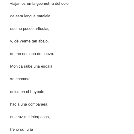
viajamos en la geometría del color
de esta lengua paralela
que no puede articular,
y, de verme tan abajo,
se me enrosca de nuevo.
Mónica sube una escala,
se enamora,
celos en el trayecto
hacia una compañera,
en cruz me interpongo,
freno su furia