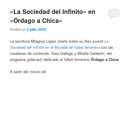
«La Sociedad del Infinito» en
«Órdago a Chica»
Posted on
4 julio, 2025
La escritora Milagros López charló sobre su libro juvenil
La
Sociedad del Infinito en el Mundial de fútbol femenino
con las
creadoras de contenido, Sara Gallego y Mirella Calderón, del
programa (pódcast) dedicado al fútbol femenino
Órdago a Chica
.
A partir del minuto 49.