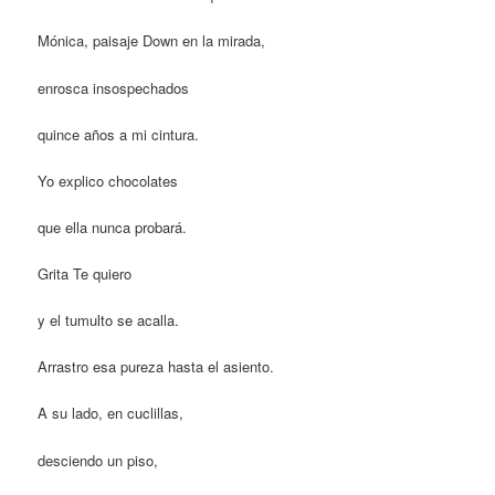
Mónica, paisaje Down en la mirada,
enrosca insospechados
quince años a mi cintura.
Yo explico chocolates
que ella nunca probará.
Grita Te quiero
y el tumulto se acalla.
Arrastro esa pureza hasta el asiento.
A su lado, en cuclillas,
desciendo un piso,