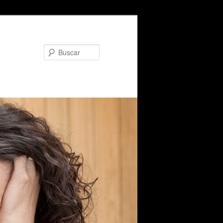
Buscar