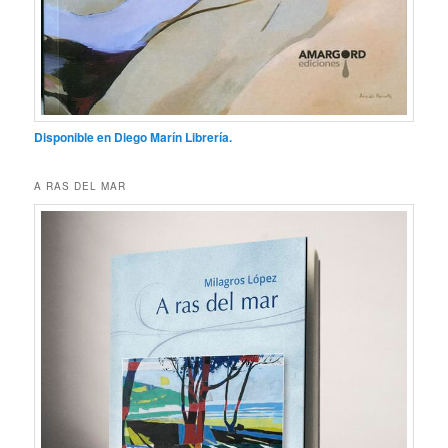
Disponible en Diego Marín Librería.
A RAS DEL MAR