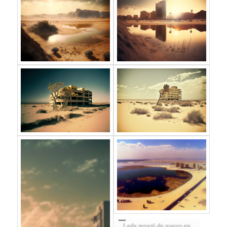
Leda reparó de nuevo en