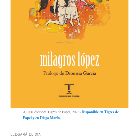
Aula (Ediciones Tigres de Papel, 2023)
Disponible en
Tigres de
Papel
y en
Diego Marín
.
LLEGARÁ EL DÍA