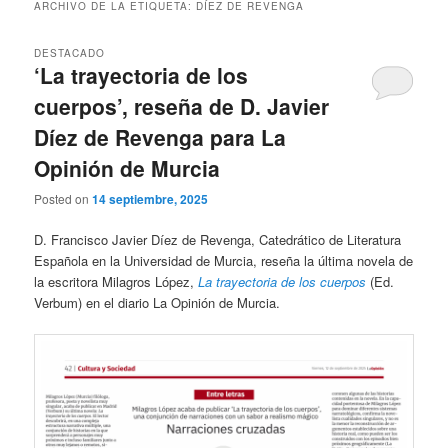
ARCHIVO DE LA ETIQUETA:
DÍEZ DE REVENGA
DESTACADO
‘La trayectoria de los
cuerpos’, reseña de D. Javier
Díez de Revenga para La
Opinión de Murcia
Posted on
14 septiembre, 2025
D. Francisco Javier Díez de Revenga, Catedrático de Literatura
Española en la Universidad de Murcia, reseña la última novela de
la escritora Milagros López,
La trayectoria de los cuerpos
(Ed.
Verbum) en el diario La Opinión de Murcia.