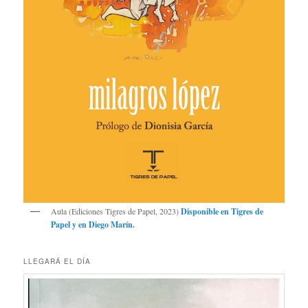
Aula (Ediciones Tigres de Papel, 2023)
Disponible en
Tigres de
Papel
y en
Diego Marín
.
LLEGARÁ EL DÍA