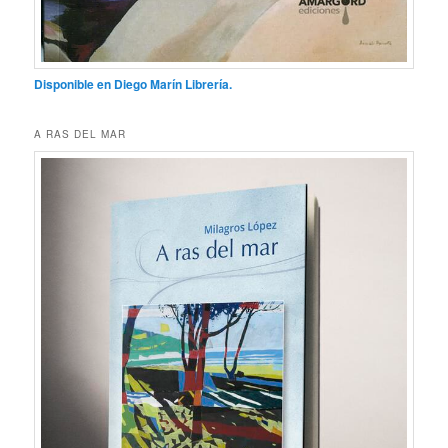
Disponible en Diego Marín Librería.
A RAS DEL MAR