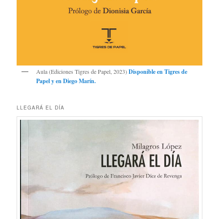
Aula (Ediciones Tigres de Papel, 2023)
Disponible en
Tigres de
Papel
y en
Diego Marín
.
LLEGARÁ EL DÍA