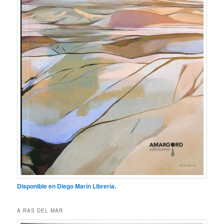
Disponible en Diego Marín Librería.
A RAS DEL MAR