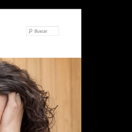
Buscar