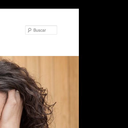
Buscar