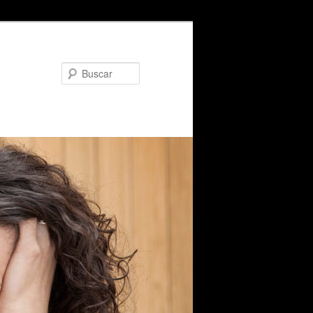
Buscar