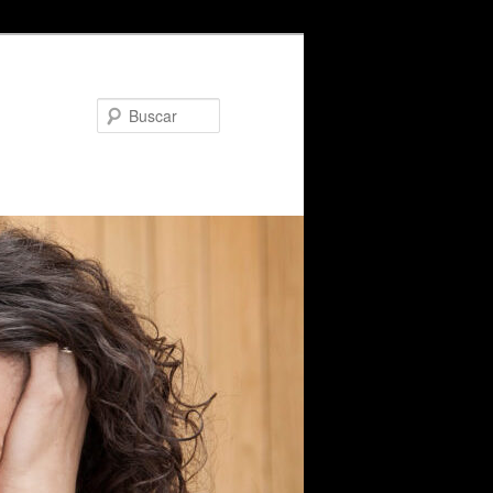
Buscar