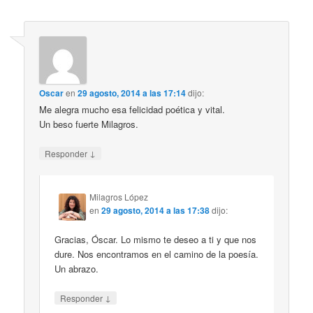
Oscar
en
29 agosto, 2014 a las 17:14
dijo:
Me alegra mucho esa felicidad poética y vital.
Un beso fuerte Milagros.
↓
Responder
Milagros López
en
29 agosto, 2014 a las 17:38
dijo:
Gracias, Óscar. Lo mismo te deseo a ti y que nos
dure. Nos encontramos en el camino de la poesía.
Un abrazo.
↓
Responder