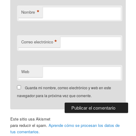
*
Nombre
*
Correo electrónico
Web
Guarda mi nombre, correo electrónico y web en este
navegador para la próxima vez que comente.
Este sitio usa Akismet
para reducir el spam.
Aprende cómo se procesan los datos de
tus comentarios.