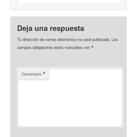
Deja una respuesta
Tu dirección de correo electrónico no será publicada.
Los
*
campos obligatorios están marcados con
*
Comentario