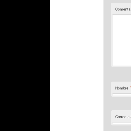
Comentar
Nombre
Correo el