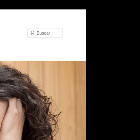
Buscar