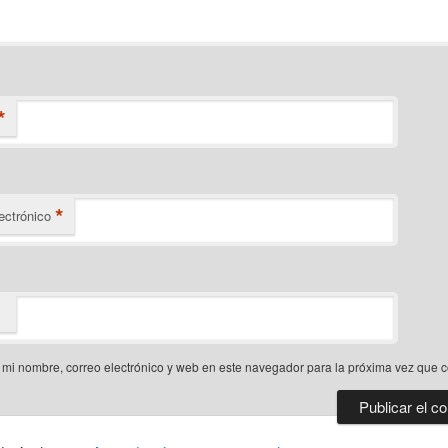
*
*
ectrónico
mi nombre, correo electrónico y web en este navegador para la próxima vez que 