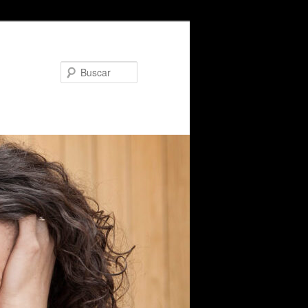
Buscar