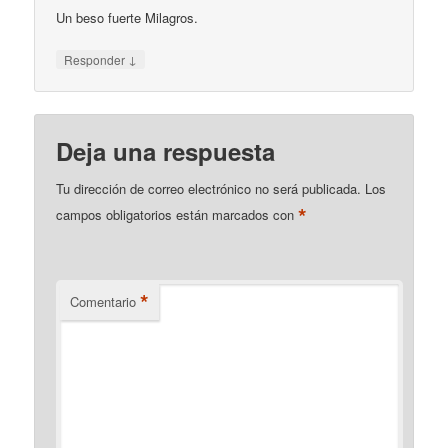
Un beso fuerte Milagros.
↓
Responder
Deja una respuesta
Tu dirección de correo electrónico no será publicada.
Los
*
campos obligatorios están marcados con
*
Comentario