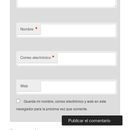
*
Nombre
*
Correo electrónico
Web
Guarda mi nombre, correo electrónico y web en este
navegador para la próxima vez que comente.