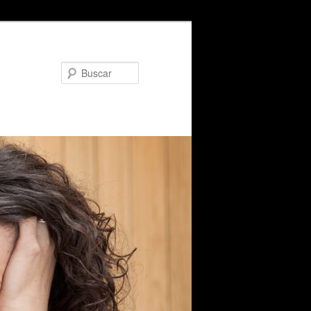
Buscar