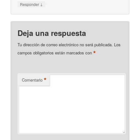
↓
Responder
Deja una respuesta
Tu dirección de correo electrónico no será publicada.
Los
*
campos obligatorios están marcados con
*
Comentario