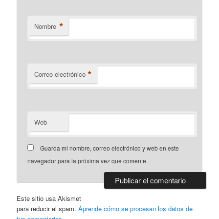
*
Nombre
*
Correo electrónico
Web
Guarda mi nombre, correo electrónico y web en este
navegador para la próxima vez que comente.
Este sitio usa Akismet
para reducir el spam.
Aprende cómo se procesan los datos de
tus comentarios.