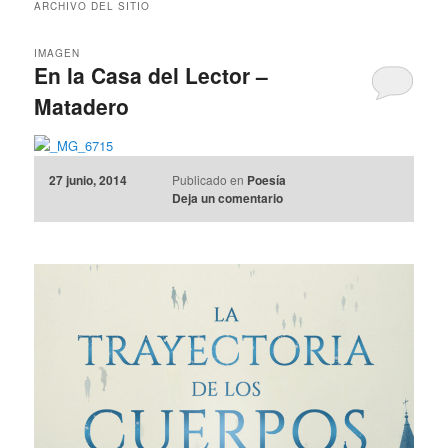
ARCHIVO DEL SITIO
IMAGEN
En la Casa del Lector –
Matadero
27 junio, 2014
Publicado en
Poesía
Deja un comentario