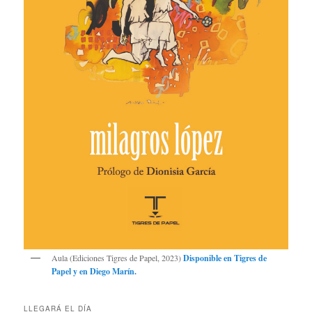
Aula (Ediciones Tigres de Papel, 2023)
Disponible en
Tigres de
Papel
y en
Diego Marín
.
LLEGARÁ EL DÍA