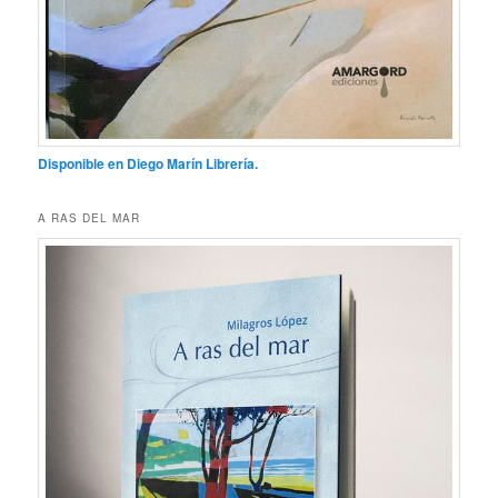
Disponible en Diego Marín Librería.
A RAS DEL MAR