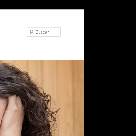
Buscar