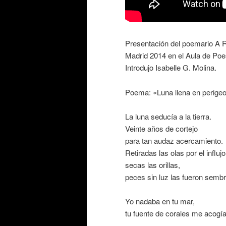
Presentación del poemario A
Madrid 2014 en el Aula de Poe
Introdujo Isabelle G. Molina.
Poema: «Luna llena en perige
La luna seducía a la tierra.
Veinte años de cortejo
para tan audaz acercamiento.
Retiradas las olas por el influjo
secas las orillas,
peces sin luz las fueron semb
Yo nadaba en tu mar,
tu fuente de corales me acogía