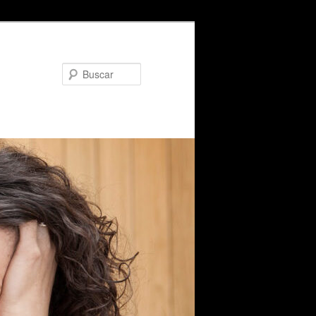
Buscar